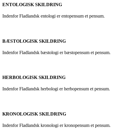
ENTOLOGISK SKILDRING
Indenfor Fladlandsk entologi er entopensum et pensum.
BÆSTOLOGISK SKILDRING
Indenfor Fladlandsk bæstologi er bæstopensum et pensum.
HERBOLOGISK SKILDRING
Indenfor Fladlandsk herbologi er herbopensum et pensum.
KRONOLOGISK SKILDRING
Indenfor Fladlandsk kronologi er kronopensum et pensum.