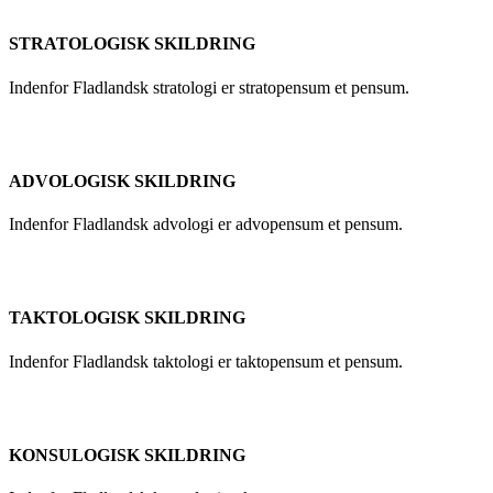
STRATOLOGISK SKILDRING
Indenfor Fladlandsk stratologi er stratopensum et pensum.
ADVOLOGISK SKILDRING
Indenfor Fladlandsk advologi er advopensum et pensum.
TAKTOLOGISK SKILDRING
Indenfor Fladlandsk taktologi er taktopensum et pensum.
KONSULOGISK SKILDRING