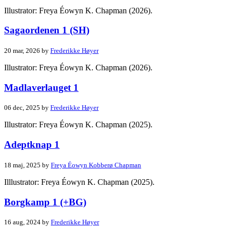
Illustrator: Freya Éowyn K. Chapman (2026).
Sagaordenen 1 (SH)
20 mar, 2026 by
Frederikke Høyer
Illustrator: Freya Éowyn K. Chapman (2026).
Madlaverlauget 1
06 dec, 2025 by
Frederikke Høyer
Illustrator: Freya Éowyn K. Chapman (2025).
Adeptknap 1
18 maj, 2025 by
Freya Éowyn Kobberø Chapman
Illlustrator: Freya Éowyn K. Chapman (2025).
Borgkamp 1 (+BG)
16 aug, 2024 by
Frederikke Høyer