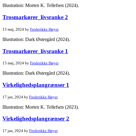
Illustration: Morten K. Tellefsen (2024).
Trosmarkører_livsranke 2
15 maj, 2024 by
Frederikke Høyer
Illustration: Dark Østergård (2024).
Trosmarkører_livsranke 1
15 maj, 2024 by
Frederikke Høyer
Illustration: Dark Østergård (2024).
Virkelighedsplangrænser 1
17 jan, 2024 by
Frederikke Høyer
Illustration: Morten K. Tellefsen (2023).
Virkelighedsplangrænser 2
17 jan, 2024 by
Frederikke Høyer