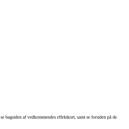
du se bagsiden af vedkommendes effektkort, samt se forsiden på de