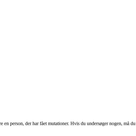
urere en person, der har fået mutationer. Hvis du undersøger nogen, må 