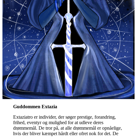
Guddommen Extazia
Extaziatro er individer, der søger prestige, forandring,
frihed, eventyr og mulighed for at udleve deres
drømmemål. De tror på, at alle drømmemål er opnåelige,
hvis der bliver kæmpet hårdt eller ofret nok for det. De