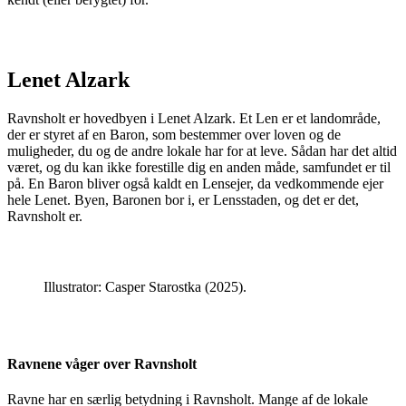
Lenet Alzark
Ravnsholt er hovedbyen i Lenet Alzark. Et Len er et landområde,
der er styret af en Baron, som bestemmer over loven og de
muligheder, du og de andre lokale har for at leve. Sådan har det altid
været, og du kan ikke forestille dig en anden måde, samfundet er til
på. En Baron bliver også kaldt en Lensejer, da vedkommende ejer
hele Lenet. Byen, Baronen bor i, er Lensstaden, og det er det,
Ravnsholt er.
Illustrator: Casper Starostka (2025).
Ravnene våger over Ravnsholt
Ravne har en særlig betydning i Ravnsholt. Mange af de lokale