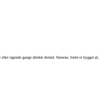
 efter sigende gange direkte derind. Stenene, fortet er bygget af,