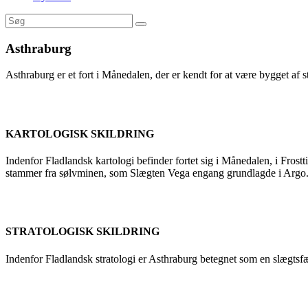
Asthraburg
Asthraburg er et fort i Månedalen, der er kendt for at være bygget af 
KARTOLOGISK SKILDRING
Indenfor Fladlandsk kartologi befinder fortet sig i Månedalen, i Frostt
stammer fra sølvminen, som Slægten Vega engang grundlagde i Argo
STRATOLOGISK SKILDRING
Indenfor Fladlandsk stratologi er Asthraburg betegnet som en slægtsf