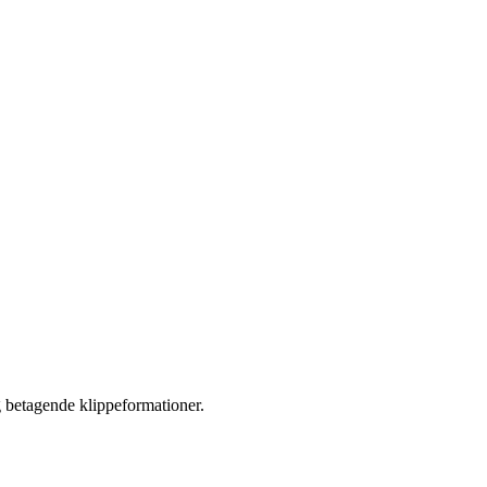
g betagende klippeformationer.