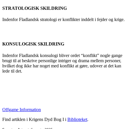
STRATOLOGISK SKILDRING
Indenfor Fladlandsk stratologi er konflikter inddelt i fejder og krige.
KONSULOGISK SKILDRING
Indenfor Fladlandsk konsulogi bliver ordet “konflikt” nogle gange
brugt til at beskrive personlige intriger og drama mellem personer,
hvilket dog ikke har noget med konflikt at gøre, udover at det kan
lede til det.
Offgame Information
Find artiklen i Krigens Dyd Bog I i
Biblioteket
.