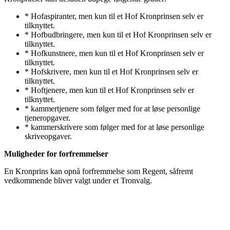
* Hofaspiranter, men kun til et Hof Kronprinsen selv er
tilknyttet.
* Hofbudbringere, men kun til et Hof Kronprinsen selv er
tilknyttet.
* Hofkunstnere, men kun til et Hof Kronprinsen selv er
tilknyttet.
* Hofskrivere, men kun til et Hof Kronprinsen selv er
tilknyttet.
* Hoftjenere, men kun til et Hof Kronprinsen selv er
tilknyttet.
* kammertjenere som følger med for at løse personlige
tjeneropgaver.
* kammerskrivere som følger med for at løse personlige
skriveopgaver.
Muligheder for forfremmelser
En Kronprins kan opnå forfremmelse som Regent, såfremt
vedkommende bliver valgt under et Tronvalg.