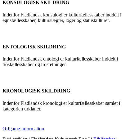
KONSULOGISK SKILDRING
Indenfor Fladlandsk konsulogi er kulturfællesskaber inddelt i
egnsfællesskaber, kulturslægter, loger og statuskulturer.
ENTOLOGISK SKILDRING
Indenfor Fladlandsk entologi er kulturfællesskaber inddelt i
trosfællesskaber og trosretninger.
KRONOLOGISK SKILDRING
Indenfor Fladlandsk kronologi er kulturfællesskaber samlet i
kategorien urklaner.
Offgame Information