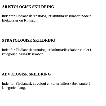
ARISTOLOGISK SKILDRING
Indenfor Fladlandsk Aristologi er kulturfællesskaber inddelt i
Elektorater og Rigsråd.
STRATOLOGISK SKILDRING
Indenfor Fladlandsk stratologi er kulturfællesskaber samlet i
kategorien hærfællesskaber.
ADVOLOGISK SKILDRING
Indenfor Fladlandsk advologi er kulturfællesskaber samlet i
kategorien laug.