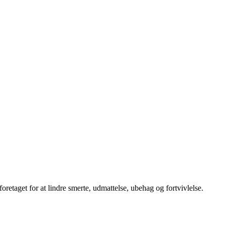
oretaget for at lindre smerte, udmattelse, ubehag og fortvivlelse.