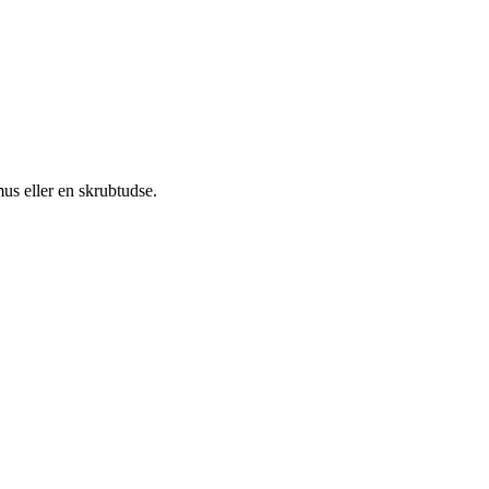
mus eller en skrubtudse.