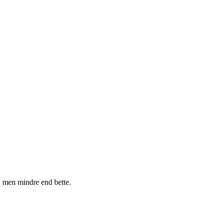
o, men mindre end bette.