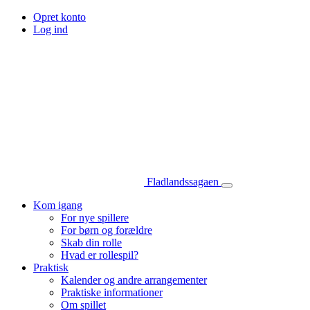
Opret konto
Log ind
Fladlandssagaen
Kom igang
For nye spillere
For børn og forældre
Skab din rolle
Hvad er rollespil?
Praktisk
Kalender og andre arrangementer
Praktiske informationer
Om spillet