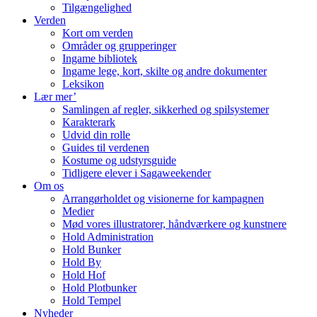
Tilgængelighed
Verden
Kort om verden
Områder og grupperinger
Ingame bibliotek
Ingame lege, kort, skilte og andre dokumenter
Leksikon
Lær mer’
Samlingen af regler, sikkerhed og spilsystemer
Karakterark
Udvid din rolle
Guides til verdenen
Kostume og udstyrsguide
Tidligere elever i Sagaweekender
Om os
Arrangørholdet og visionerne for kampagnen
Medier
Mød vores illustratorer, håndværkere og kunstnere
Hold Administration
Hold Bunker
Hold By
Hold Hof
Hold Plotbunker
Hold Tempel
Nyheder