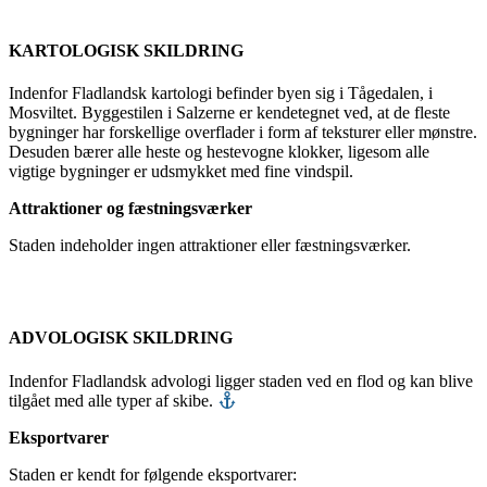
KARTOLOGISK SKILDRING
Indenfor Fladlandsk kartologi befinder byen sig i Tågedalen, i
Mosviltet. Byggestilen i Salzerne er kendetegnet ved, at de fleste
bygninger har forskellige overflader i form af teksturer eller mønstre.
Desuden bærer alle heste og hestevogne klokker, ligesom alle
vigtige bygninger er udsmykket med fine vindspil.
Attraktioner og fæstningsværker
Staden indeholder ingen attraktioner eller fæstningsværker.
ADVOLOGISK SKILDRING
Indenfor Fladlandsk advologi ligger staden ved en flod og kan blive
tilgået med alle typer af skibe.
Eksportvarer
Staden er kendt for følgende eksportvarer: