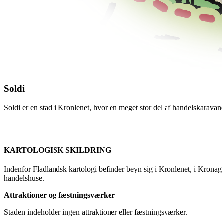
Soldi
Soldi er en stad i Kronlenet, hvor en meget stor del af handelskaravan
KARTOLOGISK SKILDRING
Indenfor Fladlandsk kartologi befinder beyn sig i Kronlenet, i Kronagre
handelshuse.
Attraktioner og fæstningsværker
Staden indeholder ingen attraktioner eller fæstningsværker.