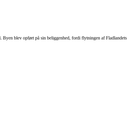
Byen blev opført på sin beliggenhed, fordi flytningen af Fladlandets