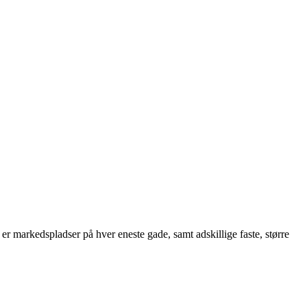
 er markedspladser på hver eneste gade, samt adskillige faste, større