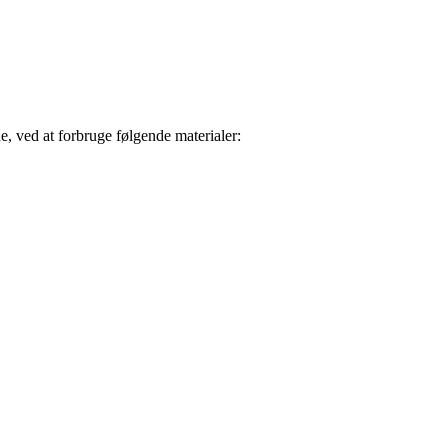
de, ved at forbruge følgende materialer: