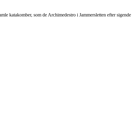
 gamle katakomber, som de Archimedestro i Jammersletten efter sigende