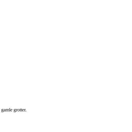
gamle grotter.