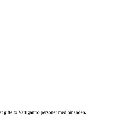
t gifte to Vartigantro personer med hinanden.