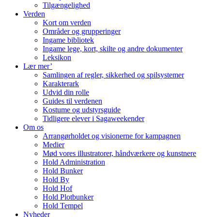
Tilgængelighed
Verden
Kort om verden
Områder og grupperinger
Ingame bibliotek
Ingame lege, kort, skilte og andre dokumenter
Leksikon
Lær mer’
Samlingen af regler, sikkerhed og spilsystemer
Karakterark
Udvid din rolle
Guides til verdenen
Kostume og udstyrsguide
Tidligere elever i Sagaweekender
Om os
Arrangørholdet og visionerne for kampagnen
Medier
Mød vores illustratorer, håndværkere og kunstnere
Hold Administration
Hold Bunker
Hold By
Hold Hof
Hold Plotbunker
Hold Tempel
Nyheder