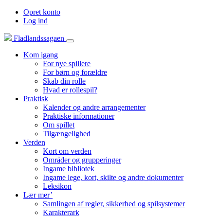
Opret konto
Log ind
Fladlandssagaen
Kom igang
For nye spillere
For børn og forældre
Skab din rolle
Hvad er rollespil?
Praktisk
Kalender og andre arrangementer
Praktiske informationer
Om spillet
Tilgængelighed
Verden
Kort om verden
Områder og grupperinger
Ingame bibliotek
Ingame lege, kort, skilte og andre dokumenter
Leksikon
Lær mer’
Samlingen af regler, sikkerhed og spilsystemer
Karakterark