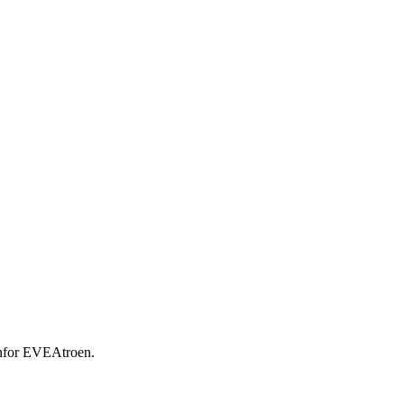
enfor EVEAtroen.