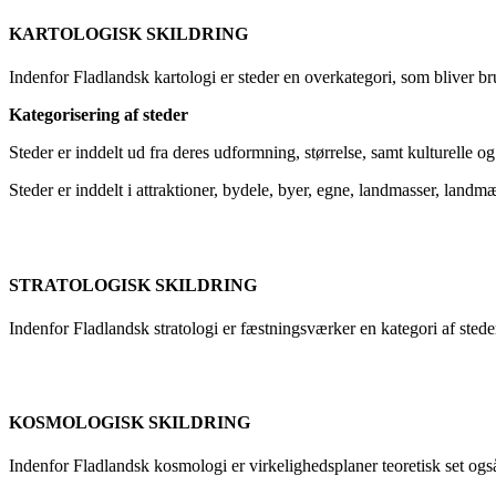
KARTOLOGISK SKILDRING
Indenfor Fladlandsk kartologi er steder en overkategori, som bliver br
Kategorisering af steder
Steder er inddelt ud fra deres udformning, størrelse, samt kulturelle og
Steder er inddelt i attraktioner, bydele, byer, egne, landmasser, land
STRATOLOGISK SKILDRING
Indenfor Fladlandsk stratologi er fæstningsværker en kategori af steder,
KOSMOLOGISK SKILDRING
Indenfor Fladlandsk kosmologi er virkelighedsplaner teoretisk set ogs