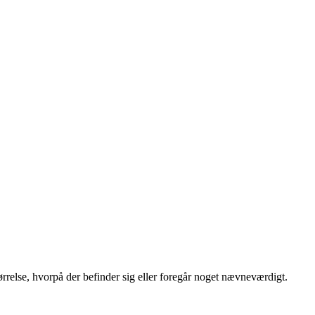
rrelse, hvorpå der befinder sig eller foregår noget nævneværdigt.