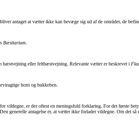
bliver antaget at vætter ikke kan bevæge sig ud af de områder, de befin
ts Bæstiarium
.
 bæstvejning eller feltbæstvejning. Relevante vætter er beskrevet i
Fla
geviragtige horn og bukkeben.
or vildegne, er der oftest en meningsfuld forklaring. For det første bety
 Den generelle antagelse er, at vætter ikke forlader vildegne. Om det så 