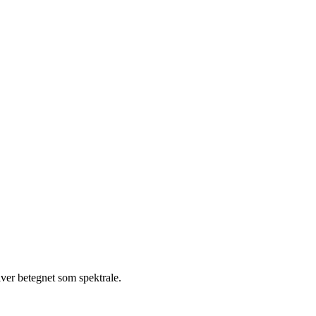
ver betegnet som spektrale.