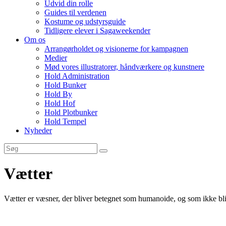
Udvid din rolle
Guides til verdenen
Kostume og udstyrsguide
Tidligere elever i Sagaweekender
Om os
Arrangørholdet og visionerne for kampagnen
Medier
Mød vores illustratorer, håndværkere og kunstnere
Hold Administration
Hold Bunker
Hold By
Hold Hof
Hold Plotbunker
Hold Tempel
Nyheder
Vætter
Vætter er væsner, der bliver betegnet som humanoide, og som ikke bli