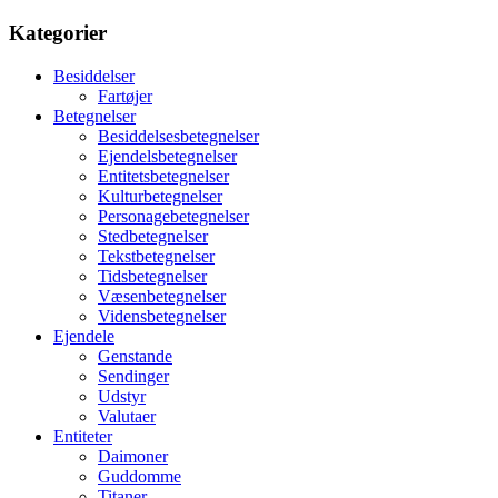
Kategorier
Besiddelser
Fartøjer
Betegnelser
Besiddelsesbetegnelser
Ejendelsbetegnelser
Entitetsbetegnelser
Kulturbetegnelser
Personagebetegnelser
Stedbetegnelser
Tekstbetegnelser
Tidsbetegnelser
Væsenbetegnelser
Vidensbetegnelser
Ejendele
Genstande
Sendinger
Udstyr
Valutaer
Entiteter
Daimoner
Guddomme
Titaner