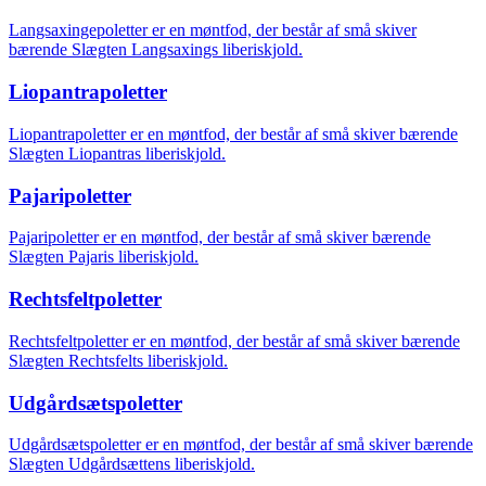
Langsaxingepoletter er en møntfod, der består af små skiver
bærende Slægten Langsaxings liberiskjold.
Liopantrapoletter
Liopantrapoletter er en møntfod, der består af små skiver bærende
Slægten Liopantras liberiskjold.
Pajaripoletter
Pajaripoletter er en møntfod, der består af små skiver bærende
Slægten Pajaris liberiskjold.
Rechtsfeltpoletter
Rechtsfeltpoletter er en møntfod, der består af små skiver bærende
Slægten Rechtsfelts liberiskjold.
Udgårdsætspoletter
Udgårdsætspoletter er en møntfod, der består af små skiver bærende
Slægten Udgårdsættens liberiskjold.