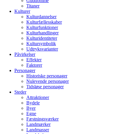
Guddomme
Titaner
Kulturer
Kulturdannelser
Kulturfællesskaber
Kulturfunktioner
Kulturhandlinger
Kulturidentiteter
Kultursymbolik
Udtryksvarianter
Påvirkelser
Effekter
Faktorer
Personager
Historiske personager
Nulevende personager
Tidsløse personager
Steder
Attraktioner
Bydele
Byer
Egne
Fæstningsværker
Landmærker
Landmasser