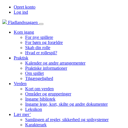
Opret konto
Log ind
Fladlandssagaen
Kom igang
For nye spillere
For børn og forældre
Skab din rolle
Hvad er rollespil?
Praktisk
Kalender og andre arrangementer
Praktiske informationer
Om spillet
Tilgængelighed
Verden
Kort om verden
Områder og grupperinger
Ingame bibliotek
Ingame lege, kort, skilte og andre dokumenter
Leksikon
Lær mer’
Samlingen af regler, sikkerhed og spilsystemer
Karakterark