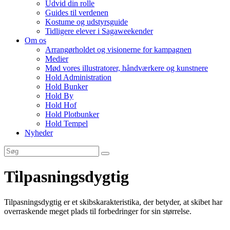
Udvid din rolle
Guides til verdenen
Kostume og udstyrsguide
Tidligere elever i Sagaweekender
Om os
Arrangørholdet og visionerne for kampagnen
Medier
Mød vores illustratorer, håndværkere og kunstnere
Hold Administration
Hold Bunker
Hold By
Hold Hof
Hold Plotbunker
Hold Tempel
Nyheder
Tilpasningsdygtig
Tilpasningsdygtig er et skibskarakteristika, der betyder, at skibet har
overraskende meget plads til forbedringer for sin størrelse.