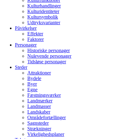
Kulturfunktioner
Kulturhandlinger
Kulturidentiteter
Kultursymbolik
Udtryksvarianter
Påvirkelser
Effekter
Faktorer
Personager
Historiske personager
Nulevende personager
Tidsløse personager
Steder
Attraktioner
Bydele
Byer
Egne
Fæstningsværker
Landmærker
Landmasser
Landskaber
Områdefortællinger
Sagnsteder
Strækninger
Virkelighedsplaner