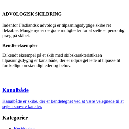
ADVOLOGISK SKILDRING
Indenfor Fladlandsk advologi er tilpasningsdygtige skibe ret
fleksible. Mange nyder de gode muligheder for at sætte et personligt
præg på skibet.
Kendte eksempler
Et kendt eksempel på et skib med skibskarakteristikaen
tilpasningsdygtig er kanalbåde, der er udpræget lette at tilpasse til
forskellige omstændigheder og behov.
Kanalbåde
Kanalbåde er skibe, der er kendetegnet ved at være velegnede til at
sejle i snævre kanaler.
Kategorier
Besiddelser