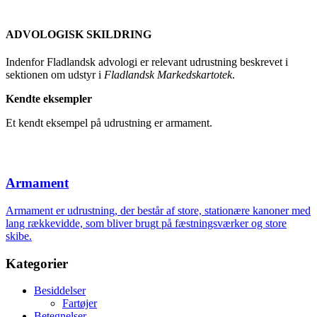
ADVOLOGISK SKILDRING
Indenfor Fladlandsk advologi er relevant udrustning beskrevet i
sektionen om udstyr i
Fladlandsk Markedskartotek
.
Kendte eksempler
Et kendt eksempel på udrustning er armament.
Armament
Armament er udrustning, der består af store, stationære kanoner med
lang rækkevidde, som bliver brugt på fæstningsværker og store
skibe.
Kategorier
Besiddelser
Fartøjer
Betegnelser