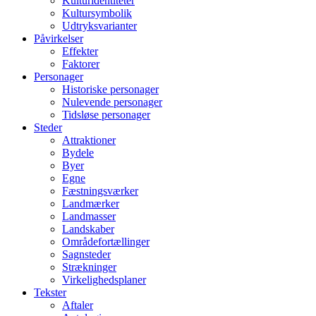
Kulturidentiteter
Kultursymbolik
Udtryksvarianter
Påvirkelser
Effekter
Faktorer
Personager
Historiske personager
Nulevende personager
Tidsløse personager
Steder
Attraktioner
Bydele
Byer
Egne
Fæstningsværker
Landmærker
Landmasser
Landskaber
Områdefortællinger
Sagnsteder
Strækninger
Virkelighedsplaner
Tekster
Aftaler