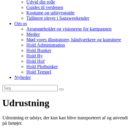
Udvid din rolle
Guides til verdenen
Kostume og udstyrsguide
Tidligere elever i Sagaweekender
Om os
Arrangørholdet og visionerne for kampagnen
Medier
Mød vores illustratorer, håndværkere og kunstnere
Hold Administration
Hold Bunker
Hold By
Hold Hof
Hold Plotbunker
Hold Tempel
Nyheder
Udrustning
Udrustning er udstyr, der kun kan blive transporteret af og anvendt
på fartøjer.