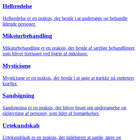
Helbredelse
Helbredelse er en praksis, der består i at undersøge og behandle
lidende personer.
Miksturbehandling
Miksturbehandling er en praksis, der består af særlige behandlinger,
som bliver foretaget ved hjælp af miksturer.
Mysticisme
Mysticisme er en praksis, der består i at søge at trække på entiteters
kræfter.
Sandsigning
Sandsigning er en praksis, der bliver brugt om undersøgelse og
rådgivning af personer, som lider af formørkelser.
Urtekundskab
Urtekundskab er en praksis, der indebærer at samle, tørre og