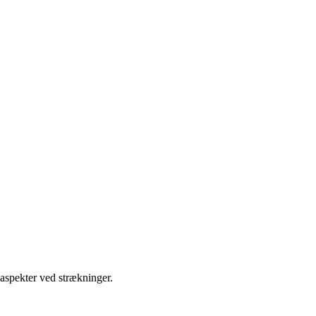
 aspekter ved strækninger.