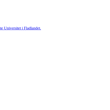
te Universitet i Fladlandet.