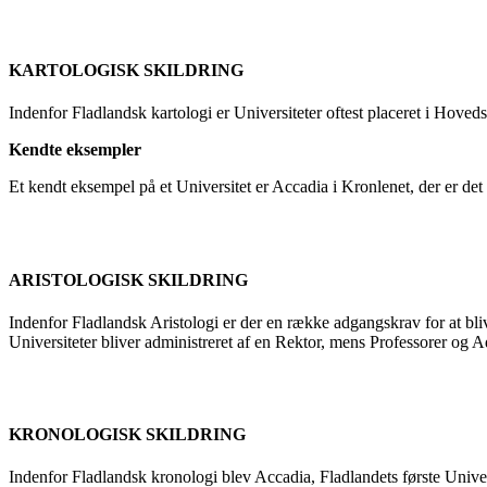
KARTOLOGISK SKILDRING
Indenfor Fladlandsk kartologi er Universiteter oftest placeret i Hoved
Kendte eksempler
Et kendt eksempel på et Universitet er Accadia i Kronlenet, der er det 
ARISTOLOGISK SKILDRING
Indenfor Fladlandsk Aristologi er der en række adgangskrav for at bl
Universiteter bliver administreret af en Rektor, mens Professorer og A
KRONOLOGISK SKILDRING
Indenfor Fladlandsk kronologi blev Accadia, Fladlandets første Univer