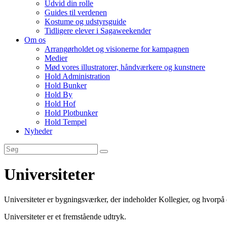
Udvid din rolle
Guides til verdenen
Kostume og udstyrsguide
Tidligere elever i Sagaweekender
Om os
Arrangørholdet og visionerne for kampagnen
Medier
Mød vores illustratorer, håndværkere og kunstnere
Hold Administration
Hold Bunker
Hold By
Hold Hof
Hold Plotbunker
Hold Tempel
Nyheder
Universiteter
Universiteter er bygningsværker, der indeholder Kollegier, og hvorpå de, 
Universiteter er et fremstående udtryk.