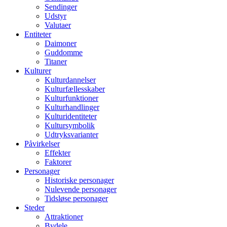
Sendinger
Udstyr
Valutaer
Entiteter
Daimoner
Guddomme
Titaner
Kulturer
Kulturdannelser
Kulturfællesskaber
Kulturfunktioner
Kulturhandlinger
Kulturidentiteter
Kultursymbolik
Udtryksvarianter
Påvirkelser
Effekter
Faktorer
Personager
Historiske personager
Nulevende personager
Tidsløse personager
Steder
Attraktioner
Bydele