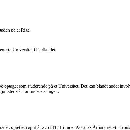
staden på et Rige.
eneste Universitet i Fladlandet.
ive optaget som studerende på et Universitet. Det kan blandt andet inv
djunkter står for undervisningen.
sitet, oprettet i april år 275 FNFT (under Accalias Århundrede) i Trons