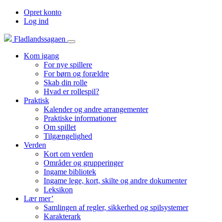
Opret konto
Log ind
Fladlandssagaen
Kom igang
For nye spillere
For børn og forældre
Skab din rolle
Hvad er rollespil?
Praktisk
Kalender og andre arrangementer
Praktiske informationer
Om spillet
Tilgængelighed
Verden
Kort om verden
Områder og grupperinger
Ingame bibliotek
Ingame lege, kort, skilte og andre dokumenter
Leksikon
Lær mer’
Samlingen af regler, sikkerhed og spilsystemer
Karakterark