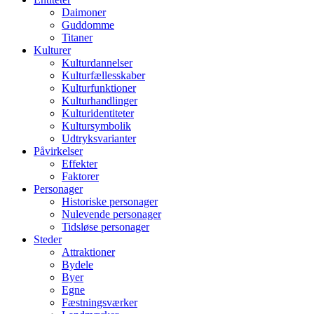
Daimoner
Guddomme
Titaner
Kulturer
Kulturdannelser
Kulturfællesskaber
Kulturfunktioner
Kulturhandlinger
Kulturidentiteter
Kultursymbolik
Udtryksvarianter
Påvirkelser
Effekter
Faktorer
Personager
Historiske personager
Nulevende personager
Tidsløse personager
Steder
Attraktioner
Bydele
Byer
Egne
Fæstningsværker