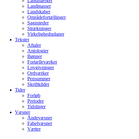
Landmærker
Landmasser
Landskaber
Områdefortællinger
Sagnsteder
Strækninger
Virkelighedsplaner
Tekster
Aftaler
Antologier
Bønner
Fortælleværker
Lovgivninger
Ordværker
Pensummer
Skriftkilder
Tider
Forløb
Perioder
Tidslinjer
Væsner
Åndevæsner
Fabelvæsner
Vætter