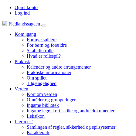
Opret konto
Log ind
Fladlandssagaen
Kom igang
For nye spillere
For børn og forældre
Skab din rolle
Hvad er rollespil?
Praktisk
Kalender og andre arrangementer
Praktiske informationer
Om spillet
Tilgængelighed
Verden
Kort om verden
Områder og grupperinger
Ingame bibliotek
Ingame lege, kort, skilte og andre dokumenter
Leksikon
Lær mer’
Samlingen af regler, sikkerhed og spilsystemer
Karakterark