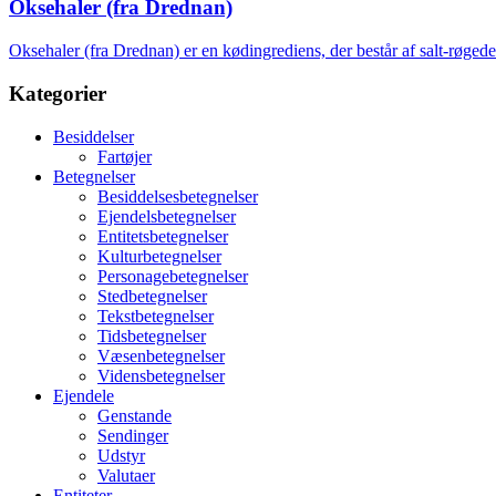
Oksehaler (fra Drednan)
Oksehaler (fra Drednan) er en kødingrediens, der består af salt-røgede 
Kategorier
Besiddelser
Fartøjer
Betegnelser
Besiddelsesbetegnelser
Ejendelsbetegnelser
Entitetsbetegnelser
Kulturbetegnelser
Personagebetegnelser
Stedbetegnelser
Tekstbetegnelser
Tidsbetegnelser
Væsenbetegnelser
Vidensbetegnelser
Ejendele
Genstande
Sendinger
Udstyr
Valutaer
Entiteter