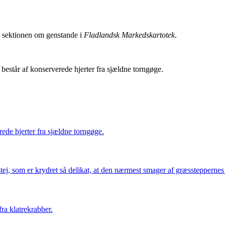
i sektionen om genstande i
Fladlandsk Markedskartotek
.
består af konserverede hjerter fra sjældne torngøge.
rede hjerter fra sjældne torngøge.
tej, som er krydret så delikat, at den nærmest smager af græssteppernes
ra klatrekrabber.