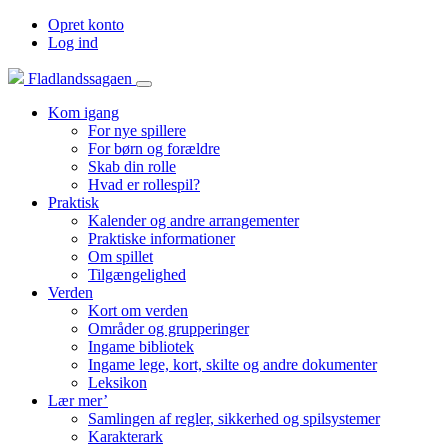
Opret konto
Log ind
Fladlandssagaen
Kom igang
For nye spillere
For børn og forældre
Skab din rolle
Hvad er rollespil?
Praktisk
Kalender og andre arrangementer
Praktiske informationer
Om spillet
Tilgængelighed
Verden
Kort om verden
Områder og grupperinger
Ingame bibliotek
Ingame lege, kort, skilte og andre dokumenter
Leksikon
Lær mer’
Samlingen af regler, sikkerhed og spilsystemer
Karakterark