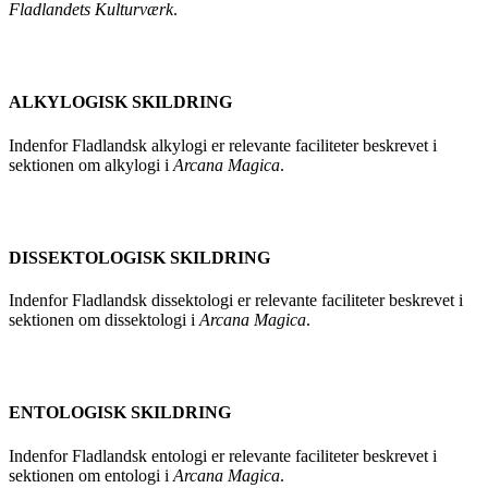
Fladlandets Kulturværk
.
ALKYLOGISK SKILDRING
Indenfor Fladlandsk alkylogi er relevante faciliteter beskrevet i
sektionen om alkylogi i
Arcana Magica
.
DISSEKTOLOGISK SKILDRING
Indenfor Fladlandsk dissektologi er relevante faciliteter beskrevet i
sektionen om dissektologi i
Arcana Magica
.
ENTOLOGISK SKILDRING
Indenfor Fladlandsk entologi er relevante faciliteter beskrevet i
sektionen om entologi i
Arcana Magica
.