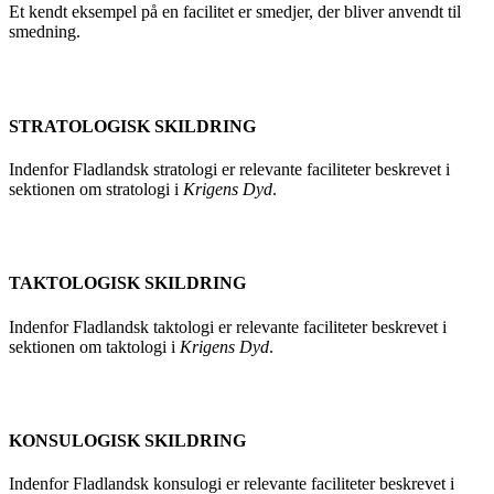
Et kendt eksempel på en facilitet er smedjer, der bliver anvendt til
smedning.
STRATOLOGISK SKILDRING
Indenfor Fladlandsk stratologi er relevante faciliteter beskrevet i
sektionen om stratologi i
Krigens Dyd
.
TAKTOLOGISK SKILDRING
Indenfor Fladlandsk taktologi er relevante faciliteter beskrevet i
sektionen om taktologi i
Krigens Dyd
.
KONSULOGISK SKILDRING
Indenfor Fladlandsk konsulogi er relevante faciliteter beskrevet i