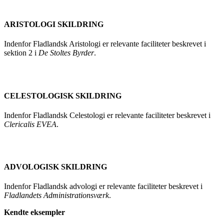
ARISTOLOGI SKILDRING
Indenfor Fladlandsk Aristologi er relevante faciliteter beskrevet i
sektion 2 i
De Stoltes Byrder
.
CELESTOLOGISK SKILDRING
Indenfor Fladlandsk Celestologi er relevante faciliteter beskrevet i
Clericalis EVEA
.
ADVOLOGISK SKILDRING
Indenfor Fladlandsk advologi er relevante faciliteter beskrevet i
Fladlandets Administrationsværk
.
Kendte eksempler